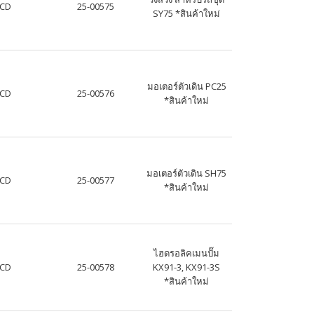
JCD
25-00575
SY75 *สินค้าใหม่
มอเตอร์ตัวเดิน PC25
JCD
25-00576
*สินค้าใหม่
มอเตอร์ตัวเดิน SH75
JCD
25-00577
*สินค้าใหม่
ไฮดรอลิคเมนปั๊ม
JCD
25-00578
KX91-3, KX91-3S
*สินค้าใหม่