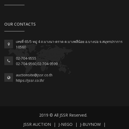
OUR CONTACTS
เลขที่ 65/5 หมู่ 4 ถ.บางนา-ตราด ต.บางพลีน้อย อ.บางบ่อ จ.สมุทรปราการ
10560
02-704-9555
02-704-9560,02-704-9599
auctionsite@jssr.co.th
https://jssr.co.th/
2019 © All JSSR Reserved.
JSSR AUCTION
|
J-NEGO
|
J-BUYNOW
|