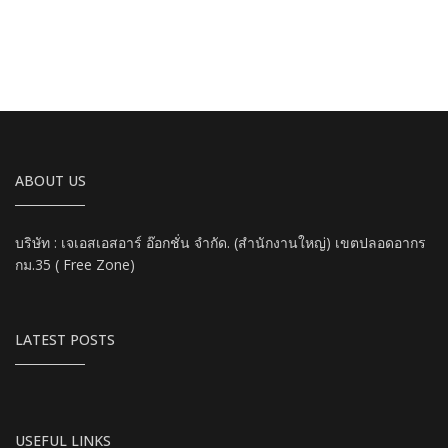
ABOUT US
บริษัท : เจเอสเอสอาร์ อ๊อกชั่น จำกัด. (สำนักงานใหญ่) เขตปลอดอากร
กม.35 ( Free Zone)
LATEST POSTS
USEFUL LINKS