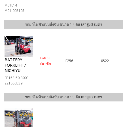
M01L14
M01-003105
รถยกไฟฟ้าแบบนั่งขับ ขนาด 1.4 ตัน เสาสูง 3 เมตร
เฉพาะ
BATTERY
F256
0522
สมาชิก
FORKLIFT /
NICHIYU
FB15P-50-300P
221880539
รถยกไฟฟ้าแบบนั่งขับ ขนาด 1.5 ตัน เสาสูง 3 เมตร