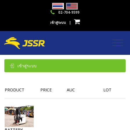
02-704-9599
เข้าสู่ระบบ
|
เข้าสู่ระบบ
PRODUCT
PRICE
AUC
LOT
BATTERY