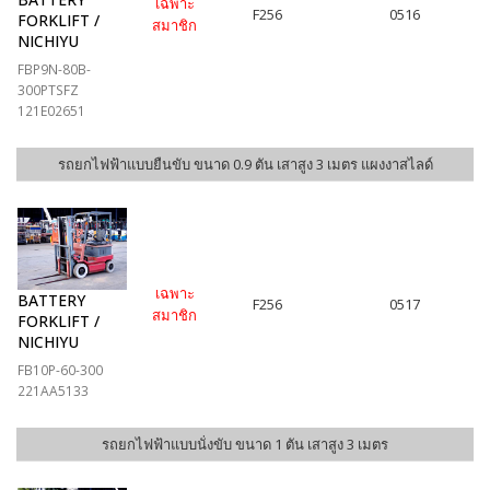
เฉพาะ
F256
0516
FORKLIFT /
สมาชิก
NICHIYU
FBP9N-80B-
300PTSFZ
121E02651
รถยกไฟฟ้าแบบยืนขับ ขนาด 0.9 ตัน เสาสูง 3 เมตร แผงงาสไลด์
เฉพาะ
BATTERY
F256
0517
สมาชิก
FORKLIFT /
NICHIYU
FB10P-60-300
221AA5133
รถยกไฟฟ้าแบบนั่งขับ ขนาด 1 ตัน เสาสูง 3 เมตร