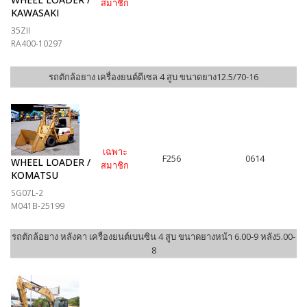
สมาชิก
KAWASAKI
35ZII
RA400-10297
รถตักล้อยาง เครื่องยนต์ดีเซล 4 สูบ ขนาดยาง12.5/70-16
เฉพาะ
F256
0614
WHEEL LOADER /
สมาชิก
KOMATSU
SG07L-2
M041B-25199
รถตักล้อยาง หลังคา เครื่องยนต์เบนซิน 4 สูบ ขนาดยางหน้า 6.00-9 หลัง5.00-
8