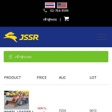
02-704-9599
เข้าสู่ระบบ
|
เข้าสู่ระบบ
PRODUCT
PRICE
AUC
LOT
เฉพาะ
F256
0613
WHEEL LOADER /