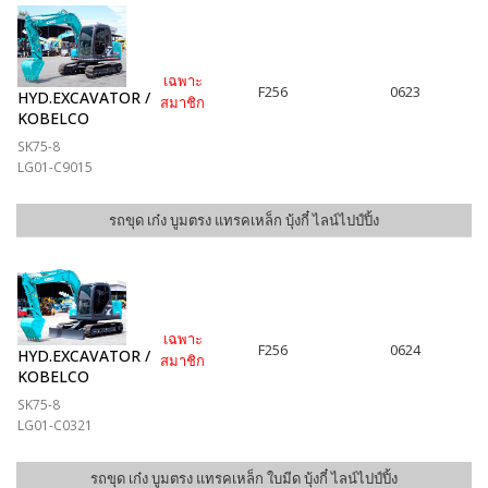
เฉพาะ
F256
0623
HYD.EXCAVATOR /
สมาชิก
KOBELCO
SK75-8
LG01-C9015
รถขุด เก๋ง บูมตรง แทรคเหล็ก บุ้งกี๋ ไลน์ไปป์ปิ้ง
เฉพาะ
F256
0624
HYD.EXCAVATOR /
สมาชิก
KOBELCO
SK75-8
LG01-C0321
รถขุด เก๋ง บูมตรง แทรคเหล็ก ใบมีด บุ้งกี๋ ไลน์ไปป์ปิ้ง