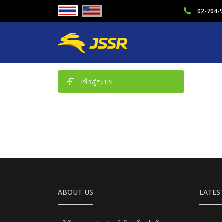
02-704-
เข้าสู่ระบบ
ABOUT US
LATES