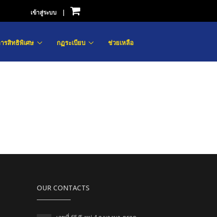
เข้าสู่ระบบ
|
ารสิทธิพิเศษ
กฏระเบียบ
ช่วยเหลือ
OUR CONTACTS