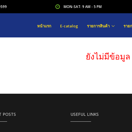
9599
MON-SAT: 9 AM - 5 PM
หน้าแรก
E-catalog
รายการสินค้า
รายก
ยังไม่มีข้อมูล
T POSTS
USEFUL LINKS